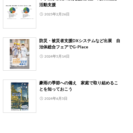
活動支援
2025年2月26日
防災・被災者支援DXシステムなど出展 自
治体総合フェアでG-Place
2024年5月14日
豪雨の季節への備え 家庭で取り組めるこ
とを知っておこう
2024年6月5日