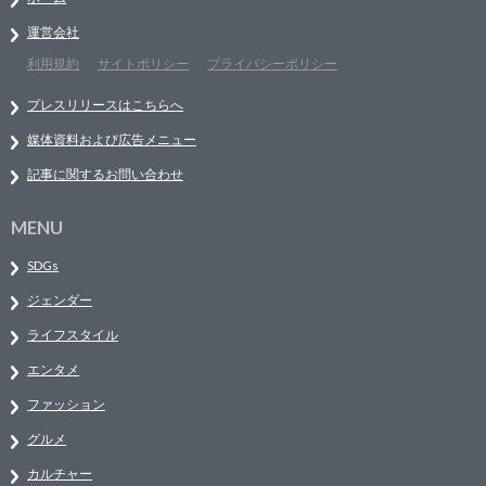
運営会社
利用規約
サイトポリシー
プライバシーポリシー
プレスリリースはこちらへ
媒体資料および広告メニュー
記事に関するお問い合わせ
MENU
SDGs
ジェンダー
ライフスタイル
エンタメ
ファッション
グルメ
カルチャー