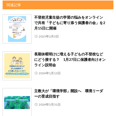
関連記事
不登校児童生徒の学習の悩みをオンライン
で共有「子どもに寄り添う保護者の会」を2
月15日に開催
2025年2月3日
長期休暇明けに増える子どもの不登校など
にどう接する？ 1月27日に保護者向けオン
ライン説明会
2024年1月13日
立教大が「環境学部」開設へ 環境リーダ
ーの育成目指す
2024年5月31日