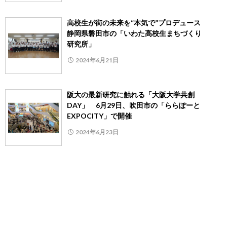
高校生が街の未来を“本気で”プロデュース
静岡県磐田市の「いわた高校生まちづくり
研究所」
2024年6月21日
阪大の最新研究に触れる「大阪大学共創
DAY」 6月29日、吹田市の「ららぽーと
EXPOCITY」で開催
2024年6月23日