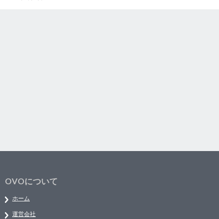
OVOについて
ホーム
運営会社