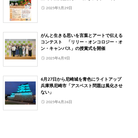
2025年5月29日
がんと生きる思いを言葉とアートで伝える
コンテスト 「リリー・オンコロジー・オ
ン・キャンバス」の授賞式を開催
2025年6月9日
6月27日から尼崎城を青色にライトアップ
兵庫県尼崎市「アスベスト問題は風化させ
ない」
2025年6月26日