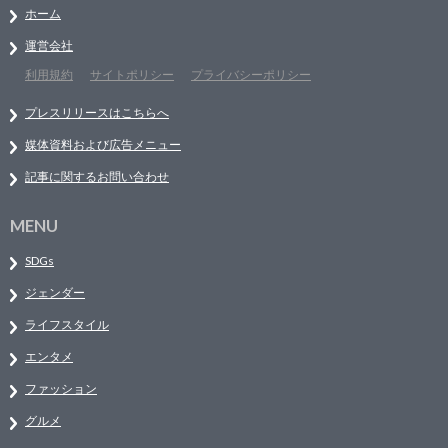
ホーム
運営会社
利用規約
サイトポリシー
プライバシーポリシー
プレスリリースはこちらへ
媒体資料および広告メニュー
記事に関するお問い合わせ
MENU
SDGs
ジェンダー
ライフスタイル
エンタメ
ファッション
グルメ