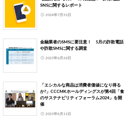
SNSに関するレポート
2024年7月31日
金融業者のSMSに要注意！ 5月の詐欺電話
や詐欺SMSに関する調査
2025年6月26日
「エシカルな商品は消費者価値になり得る
か?」CCCMKホールディングスが第4回「食
のサステナビリティフォーラム2024」を開
催
2025年4月11日