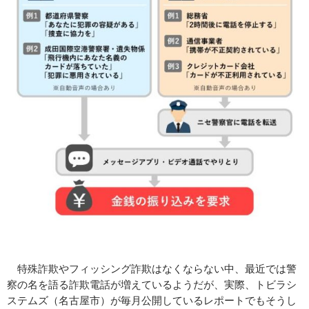
特殊詐欺やフィッシング詐欺はなくならない中、最近では警
察の名を語る詐欺電話が増えているようだが、実際、トビラシ
ステムズ（名古屋市）が毎月公開しているレポートでもそうし