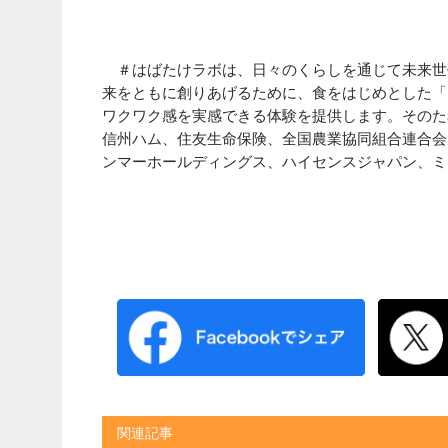
＃はばたけラボは、日々のくらしを通じて未来世代
来をともに創りあげるために、食をはじめとした「
ワクワク感を実感できる体験を提供します。そのた
信州ハム、住友生命保険、全国農業協同組合連合会
ンマーホールディングス、ハイセンスジャパン、ミ
関連記事