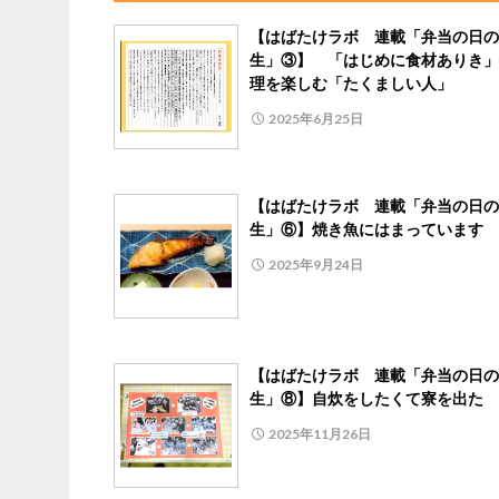
【はばたけラボ 連載「弁当の日の
生」③】 「はじめに食材ありき」
理を楽しむ「たくましい人」
2025年6月25日
【はばたけラボ 連載「弁当の日の
生」⑥】焼き魚にはまっています
2025年9月24日
【はばたけラボ 連載「弁当の日の
生」⑧】自炊をしたくて寮を出た
2025年11月26日