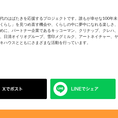
のはばたきを応援するプロジェクトです。誰もが幸せな100年未
くらし」を見つめ直す機会や、くらしの中に夢中になれる楽しさ
めに、パートナー企業であるキッコーマン、クリナップ、クレハ
、日清オイリオグループ、雪印メグミルク、アートネイチャー、
キハウスとともにさまざまな活動を行っています。