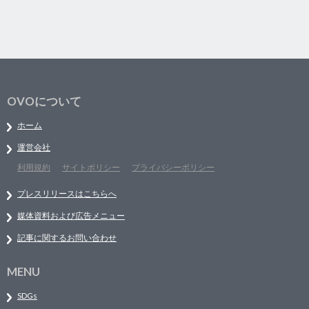
OVOについて
ホーム
運営会社
利用規約
サイトポリシー
プライバシーポリシー
プレスリリースはこちらへ
媒体資料および広告メニュー
記事に関するお問い合わせ
MENU
SDGs