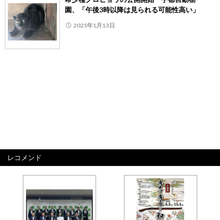
園、「午後3時以降は見られる可能性高い」
2025年1月13日
レコメンド