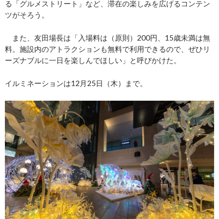
る「グルメストリート」など、滞在の楽しみを広げるコンテン
ツがそろう。
また、友田場長は「入場料は（原則）200円、15歳未満は無
料。施設内のアトラクションも無料で利用できるので、ぜひリ
ーズナブルに一日を楽しんでほしい」と呼びかけた。
イルミネーションは12月25日（木）まで。