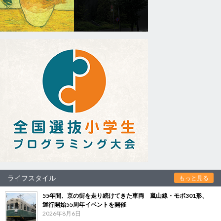
ライフスタイル
もっと見る
55年間、京の街を走り続けてきた車両 嵐山線・モボ301形、
運行開始55周年イベントを開催
2026年8月6日