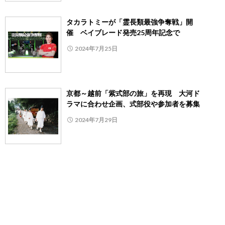
タカラトミーが「霊長類最強争奪戦」開
催 ベイブレード発売25周年記念で
2024年7月25日
京都～越前「紫式部の旅」を再現 大河ド
ラマに合わせ企画、式部役や参加者を募集
2024年7月29日