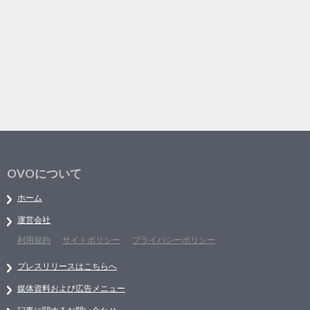
OVOについて
ホーム
運営会社
利用規約
サイトポリシー
プライバシーポリシー
プレスリリースはこちらへ
媒体資料および広告メニュー