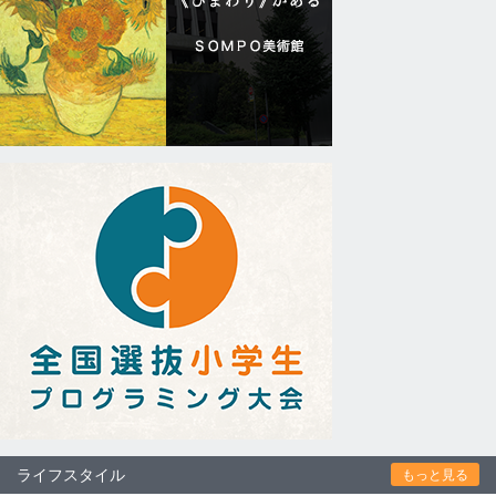
ライフスタイル
もっと見る