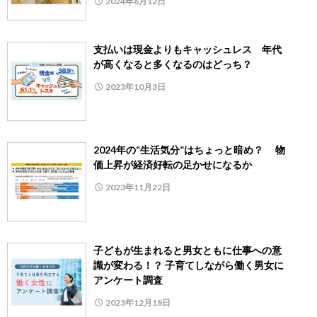
2024年6月12日
支払いは現金よりもキャッシュレス 年代
が高くなると多くなるのはどっち？
2023年10月3日
2024年の“生活気分”はちょっと暗め？ 物
価上昇が経済好転の足かせになるか
2023年11月22日
子どもが生まれると男女ともに仕事への意
識が変わる！？ 子育てしながら働く男女に
アンケート調査
2023年12月18日