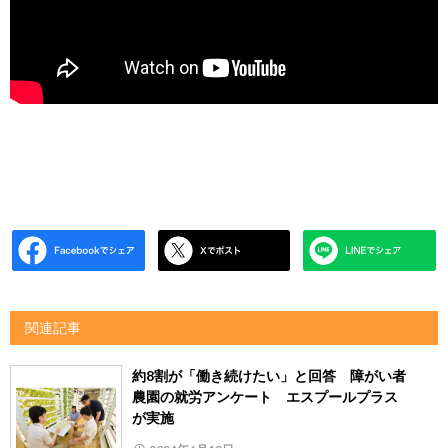
関連記事
約8割が「働き続けたい」と回答 障がい者
農園の就労アンケート エスプールプラス
が実施