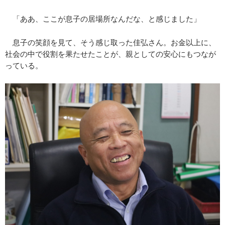
「ああ、ここが息子の居場所なんだな、と感じました」
息子の笑顔を見て、そう感じ取った佳弘さん。お金以上に、
社会の中で役割を果たせたことが、親としての安心にもつなが
っている。