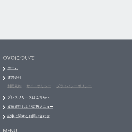
OVOについて
ホーム
運営会社
利用規約
サイトポリシー
プライバシーポリシー
プレスリリースはこちらへ
媒体資料および広告メニュー
記事に関するお問い合わせ
MENU