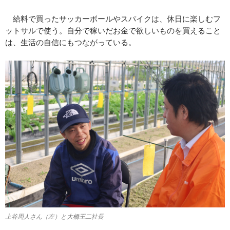
給料で買ったサッカーボールやスパイクは、休日に楽しむフ
ットサルで使う。自分で稼いだお金で欲しいものを買えること
は、生活の自信にもつながっている。
上谷周人さん（左）と大橋王二社長