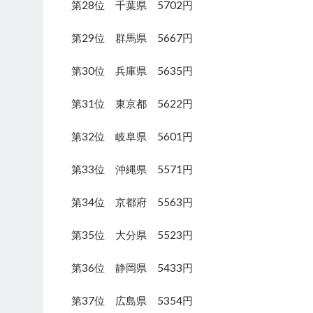
第28位 千葉県 5702円
第29位 群馬県 5667円
第30位 兵庫県 5635円
第31位 東京都 5622円
第32位 岐阜県 5601円
第33位 沖縄県 5571円
第34位 京都府 5563円
第35位 大分県 5523円
第36位 静岡県 5433円
第37位 広島県 5354円