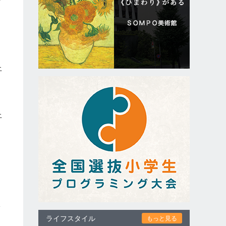
上
上
ライフスタイル
もっと見る