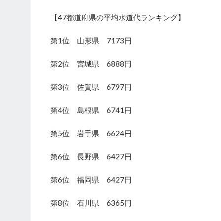
【47都道府県の平均水道代ランキング】
第1位 山形県 7173円
第2位 宮城県 6888円
第3位 佐賀県 6797円
第4位 島根県 6741円
第5位 岩手県 6624円
第6位 長野県 6427円
第6位 福岡県 6427円
第8位 石川県 6365円