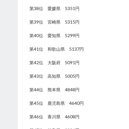
第38位 愛媛県 5351円
第39位 宮崎県 5315円
第40位 愛知県 5299円
第41位 和歌山県 5137円
第42位 大阪府 5091円
第43位 高知県 5005円
第44位 熊本県 4848円
第45位 鹿児島県 4640円
第46位 香川県 4608円