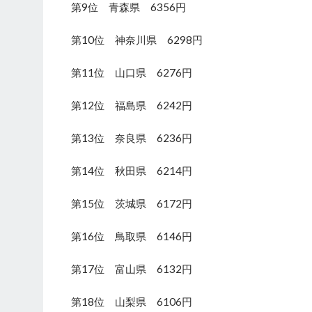
第9位 青森県 6356円
第10位 神奈川県 6298円
第11位 山口県 6276円
第12位 福島県 6242円
第13位 奈良県 6236円
第14位 秋田県 6214円
第15位 茨城県 6172円
第16位 鳥取県 6146円
第17位 富山県 6132円
第18位 山梨県 6106円