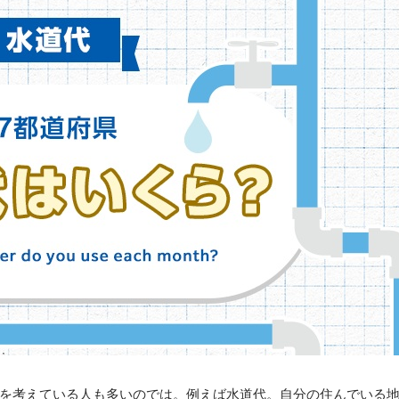
を考えている人も多いのでは。例えば水道代。自分の住んでいる