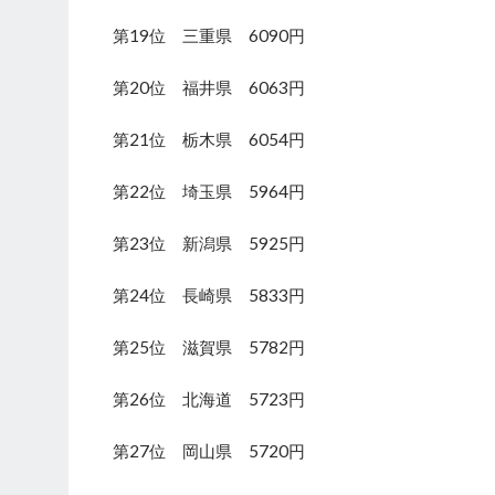
第19位 三重県 6090円
第20位 福井県 6063円
第21位 栃木県 6054円
第22位 埼玉県 5964円
第23位 新潟県 5925円
第24位 長崎県 5833円
第25位 滋賀県 5782円
第26位 北海道 5723円
第27位 岡山県 5720円