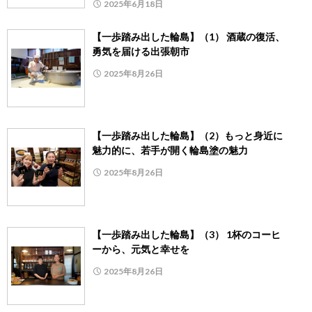
2025年6月18日
【一歩踏み出した輪島】（1） 酒蔵の復活、
勇気を届ける出張朝市
2025年8月26日
【一歩踏み出した輪島】（2）もっと身近に
魅力的に、若手が開く輪島塗の魅力
2025年8月26日
【一歩踏み出した輪島】（3） 1杯のコーヒ
ーから、元気と幸せを
2025年8月26日