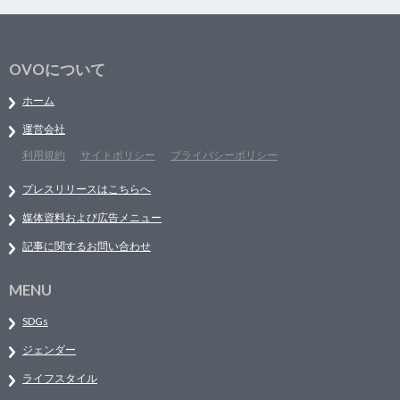
OVOについて
ホーム
運営会社
利用規約
サイトポリシー
プライバシーポリシー
プレスリリースはこちらへ
媒体資料および広告メニュー
記事に関するお問い合わせ
MENU
SDGs
ジェンダー
ライフスタイル