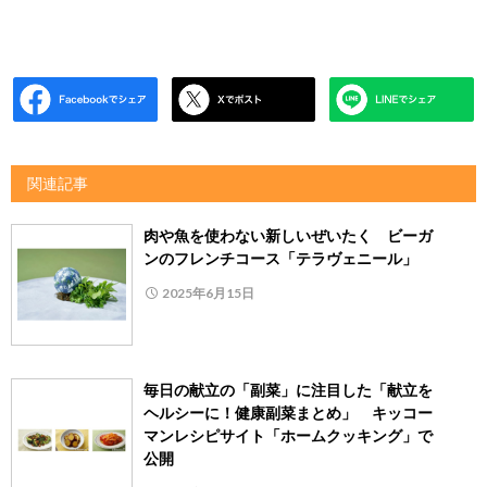
関連記事
肉や魚を使わない新しいぜいたく ビーガ
ンのフレンチコース「テラヴェニール」
2025年6月15日
毎日の献立の「副菜」に注目した「献立を
ヘルシーに！健康副菜まとめ」 キッコー
マンレシピサイト「ホームクッキング」で
公開