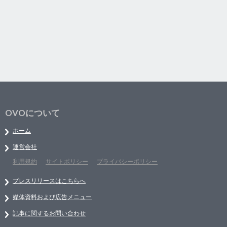
OVOについて
ホーム
運営会社
利用規約
サイトポリシー
プライバシーポリシー
プレスリリースはこちらへ
媒体資料および広告メニュー
記事に関するお問い合わせ