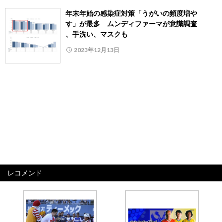
年末年始の感染症対策「うがいの頻度増や
す」が最多 ムンディファーマが意識調査
、手洗い、マスクも
2023年12月13日
レコメンド