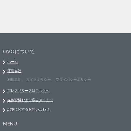
OVOについて
ホーム
運営会社
利用規約
サイトポリシー
プライバシーポリシー
プレスリリースはこちらへ
媒体資料および広告メニュー
記事に関するお問い合わせ
MENU