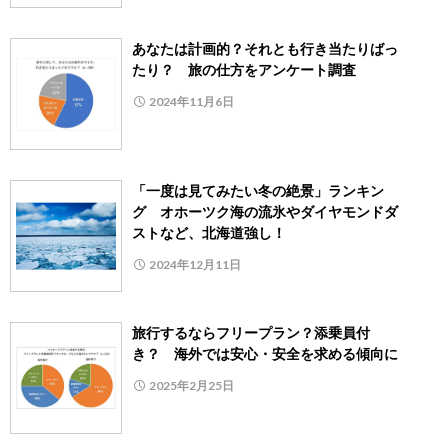
あなたは計画的？それとも行き当たりばっ
たり？ 旅の仕方をアンケート調査
2024年11月6日
「一度は見てみたい冬の絶景」ランキン
グ オホーツク海の流氷やダイヤモンドダ
ストなど、北海道強し！
2024年12月11日
旅行するならフリープラン？添乗員付
き？ 海外では安心・安全を求める傾向に
2025年2月25日