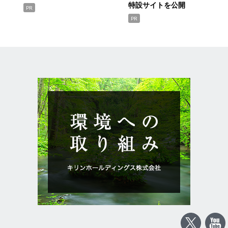
特設サイトを公開
PR
PR