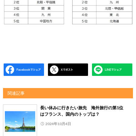
関連記事
長い休みに行きたい旅先 海外旅行の第1位
はフランス、国内のトップは？
2024年10月4日