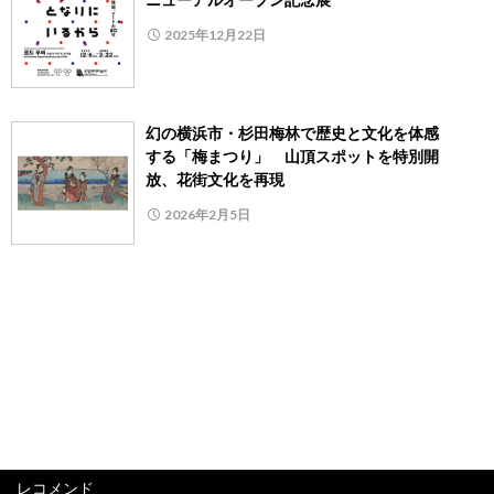
2025年12月22日
幻の横浜市・杉田梅林で歴史と文化を体感
する「梅まつり」 山頂スポットを特別開
放、花街文化を再現
2026年2月5日
レコメンド