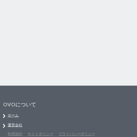
OVOについて
ホーム
運営会社
利用規約
サイトポリシー
プライバシーポリシー