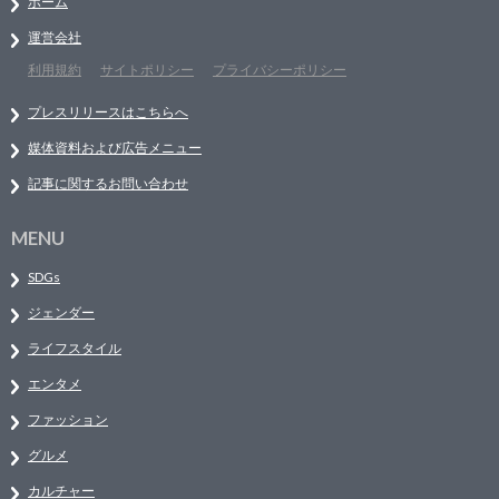
ホーム
運営会社
利用規約
サイトポリシー
プライバシーポリシー
プレスリリースはこちらへ
媒体資料および広告メニュー
記事に関するお問い合わせ
MENU
SDGs
ジェンダー
ライフスタイル
エンタメ
ファッション
グルメ
カルチャー