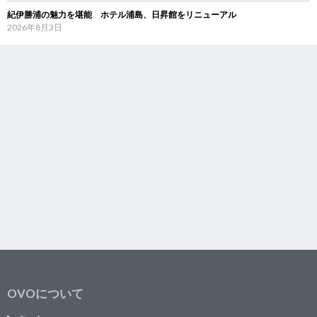
紀伊勝浦の魅力を堪能 ホテル浦島、日昇館をリニューアル
2026年8月3日
OVOについて