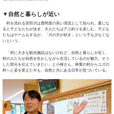
▼自然と暮らしが近い
村を流れる安田川は透明度の高い清流として知られ、夏にな
ると子どもたちが泳ぎ、大人たちはアユ釣りを楽しむ。子ども
たちはゲームもするが、「川の方が好き」という子も少なくな
いという。
「村に大きな観光施設はないけれど、自然と暮らしが近く、
村の人たちが自然を生かしながら生活しているのが魅力。そう
した部分を伝えていきたい」と小林さん。林業の村からユズの
村へと姿を変えた今も、自然と共にある日常が息づいている。