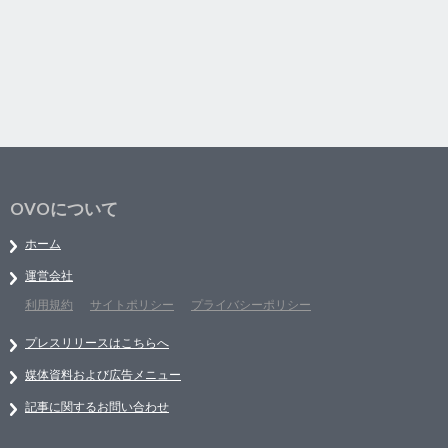
OVOについて
ホーム
運営会社
利用規約
サイトポリシー
プライバシーポリシー
プレスリリースはこちらへ
媒体資料および広告メニュー
記事に関するお問い合わせ