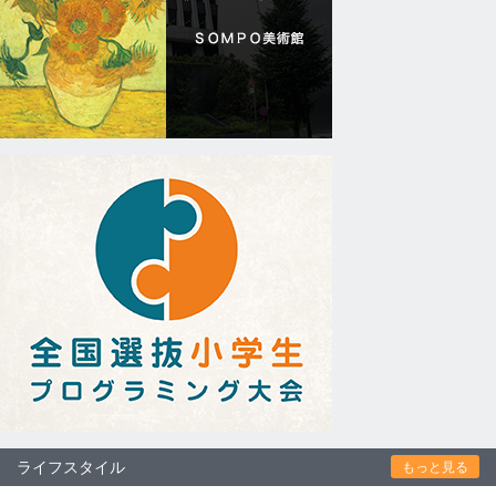
ライフスタイル
もっと見る