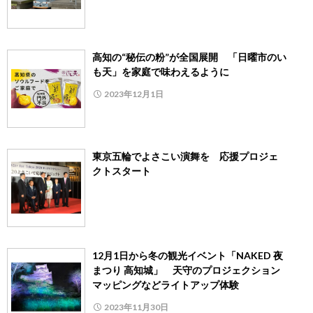
高知の“秘伝の粉”が全国展開 「日曜市のい
も天」を家庭で味わえるように
2023年12月1日
東京五輪でよさこい演舞を 応援プロジェ
クトスタート
12月1日から冬の観光イベント「NAKED 夜
まつり 高知城」 天守のプロジェクション
マッピングなどライトアップ体験
2023年11月30日