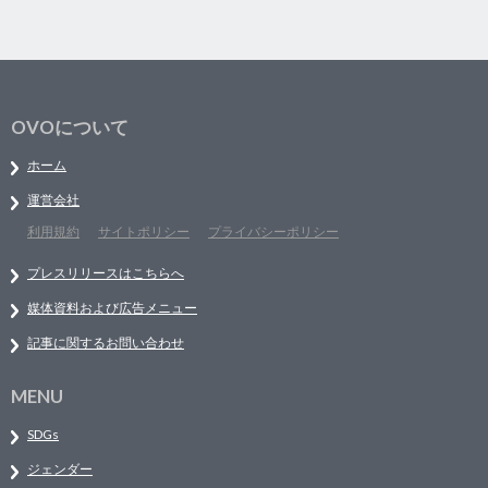
OVOについて
ホーム
運営会社
利用規約
サイトポリシー
プライバシーポリシー
プレスリリースはこちらへ
媒体資料および広告メニュー
記事に関するお問い合わせ
MENU
SDGs
ジェンダー