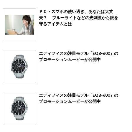
ＰＣ・スマホの使い過ぎ、あなたは大丈
夫？ ブルーライトなどの光刺激から眼を
守るアイテムとは
エディフィスの注目モデル「EQB-600」の
プロモーションムービーが公開中
エディフィスの注目モデル「EQB-600」の
プロモーションムービーが公開中