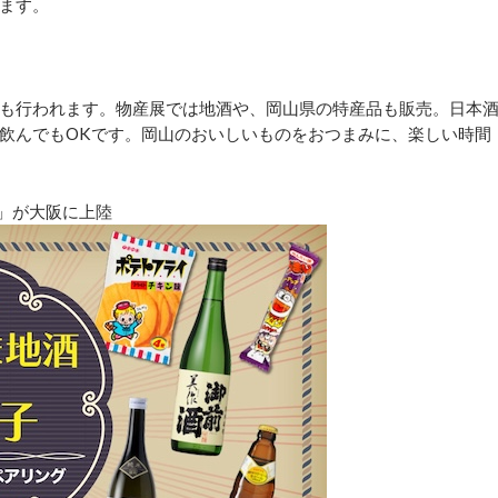
ます。
も行われます。物産展では地酒や、岡山県の特産品も販売。日本
飲んでもOKです。岡山のおいしいものをおつまみに、楽しい時間
グ」が大阪に上陸