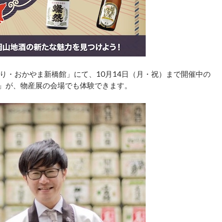
り・おかやま新橋館」にて、10月14日（月・祝）まで開催中の
グ」が、物産展の会場でも体験できます。