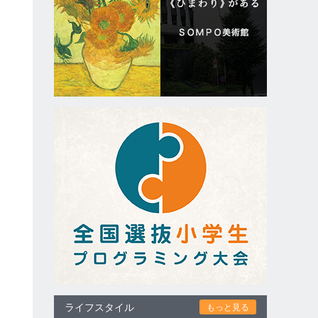
ライフスタイル
もっと見る