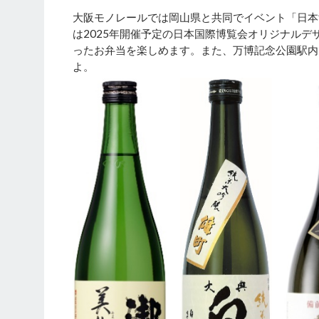
大阪モノレールでは岡山県と共同でイベント「日本酒列
は2025年開催予定の日本国際博覧会オリジナル
ったお弁当を楽しめます。また、万博記念公園駅内
よ。