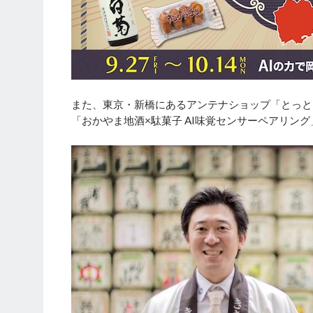
また、東京・新橋にあるアンテナショップ「とっと
「おかやま地酒×駄菓子 AI味覚センサーペアリン