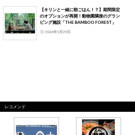
【キリンと一緒に朝ごはん！？】期間限定
のオプションが再開！動物園隣接のグラン
ピング施設「THE BAMBOO FOREST」
2024年5月29日
レコメンド