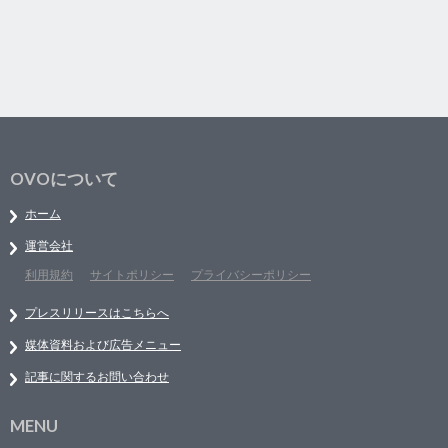
OVOについて
ホーム
運営会社
利用規約
サイトポリシー
プライバシーポリシー
プレスリリースはこちらへ
媒体資料および広告メニュー
記事に関するお問い合わせ
MENU