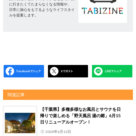
に行きたくてたまらなくなる情報や、
日常に旅心をもてるようなライフスタイ
ルを提案します。
関連記事
【千葉県】多種多様なお風呂とサウナを日
帰りで楽しめる「野天風呂 湯の郷」6月15
日リニューアルオープン！
2024年6月12日