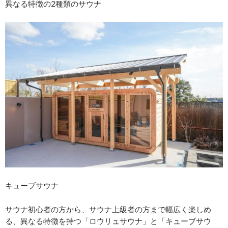
異なる特徴の2種類のサウナ
キューブサウナ
サウナ初心者の方から、サウナ上級者の方まで幅広く楽しめ
る、異なる特徴を持つ「ロウリュサウナ」と「キューブサウ