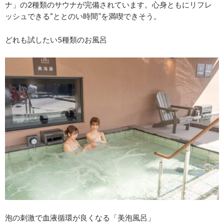
ナ」の2種類のサウナが完備されています。心身ともにリフレ
ッシュできる“ととのい時間”を満喫できそう。
どれも試したい5種類のお風呂
泡の刺激で血液循環が良くなる「美泡風呂」