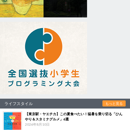
ライフスタイル
もっと見る
【東京駅・ヤエチカ】この夏食べたい！猛暑を乗り切る「ひん
やり＆スタミナグルメ」6選
2026年8月10日