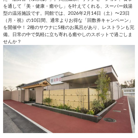
を通して「美・健康・癒やし」を叶えてくれる、スーパー銭湯
型の温浴施設です。同館では、2026年2月14日（土）〜23日
（月・祝）の10日間、通常よりお得な「回数券キャンペーン」
を開催中！ 2種のサウナに5種のお風呂があり、レストランも完
備。日常の中で気軽に立ち寄れる癒やしのスポットで過ごしま
せんか？