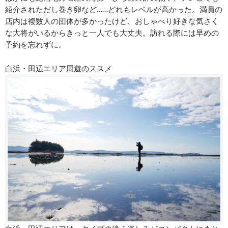
紹介されただし巻き卵など……どれもレベルが高かった。満員の
店内は複数人の団体が多かったけど、おしゃべり好きな気さく
な大将がいるからきっと一人でも大丈夫。訪れる際には早めの
予約を忘れずに。
白浜・田辺エリア周遊のススメ