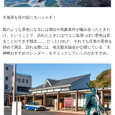
大海原を目の前に大ハシャギ！
鏡のような景色になるには潮位や気象条件が嚙み合ったときだ
け、ということで、訪れたときにはウユニ塩湖っぽい景色は見
ることができず残念……。だったけれど、それでも圧巻の景色を
拝めて満足。訪れる際には、地元観光協会が公開している「天
神崎おすすめカレンダー」をチェックしていくのがおすすめ。