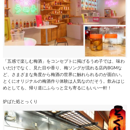
「五感で楽しむ梅酒」をコンセプトに掲げるうめ子では、味わ
いだけでなく、見た目や香り、梅ソングが流れる店内BGMな
ど、さまざまな角度から梅酒の世界に触れられるのが面白い。
とくにオリジナルの梅酒作り体験は人気なのだそう。飲みはじ
めとしても、帰り道にふらっと立ち寄るにもいい一軒！
炉ばた処とっくり