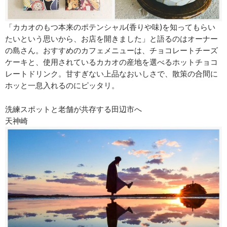
「カカオのもつ本来のポテンシャル(香りや味)を知ってもらい
たいという思いから、お店を開きました」と語るのはオーナー
の島さん。おすすめのカフェメニューは、チョコレートチーズ
ケーキと、使用されているカカオの産地を選べるホットチョコ
レートドリンク。甘すぎない上品なおいしさで、散策の合間に
ホッと一息入れるのにピッタリ。
洗練スポットと老舗が共存する田辺市へ
天神崎