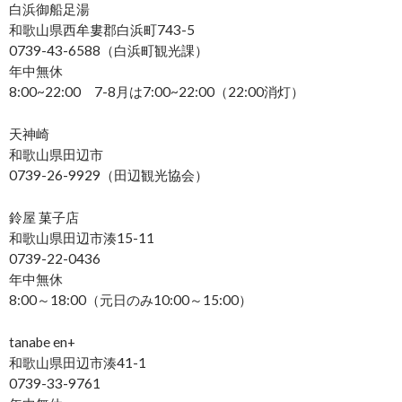
白浜御船足湯
和歌山県西牟婁郡白浜町743-5
0739-43-6588（白浜町観光課）
年中無休
8:00~22:00 7-8月は7:00~22:00（22:00消灯）
天神崎
和歌山県田辺市
0739-26-9929（田辺観光協会）
鈴屋 菓子店
和歌山県田辺市湊15-11
0739-22-0436
年中無休
8:00～18:00（元日のみ10:00～15:00）
tanabe en+
和歌山県田辺市湊41-1
0739-33-9761