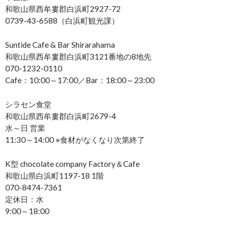
和歌山県西牟婁郡白浜町2927-72
0739-43-6588（白浜町観光課）
Suntide Cafe & Bar Shirarahama
和歌山県西牟婁郡白浜町3121番地の8地先
070-1232-0110
Cafe：10:00～17:00／Bar：18:00～23:00
シラセン食堂
和歌山県西牟婁郡白浜町2679-4
水～日 営業
11:30～14:00 ※食材がなくなり次第終了
K型 chocolate company Factory＆Cafe
和歌山県白浜町1197-18 1階
070-8474-7361
定休日：水
9:00～18:00