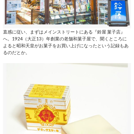
直感に従い、まずはメインストリートにある『鈴屋 菓子店』
へ。1924（大正13）年創業の老舗和菓子屋で、聞くところに
よると昭和天皇がお菓子をお買い上げになったという記録もあ
るのだとか。