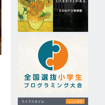
ライフスタイル
もっと見る