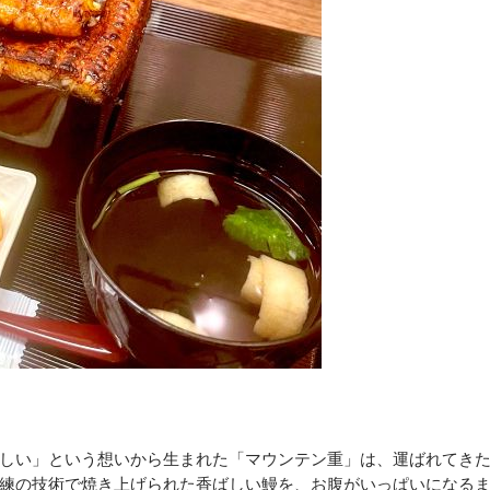
しい」という想いから生まれた「マウンテン重」は、運ばれてき
練の技術で焼き上げられた香ばしい鰻を、お腹がいっぱいになる