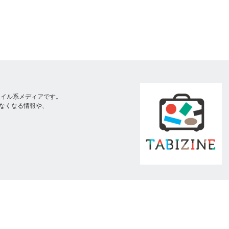
スタイル系メディアです。
なくなる情報や、