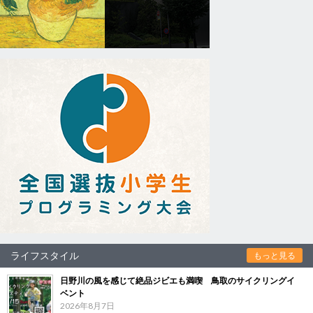
ライフスタイル
もっと見る
日野川の風を感じて絶品ジビエも満喫 鳥取のサイクリングイ
ベント
2026年8月7日