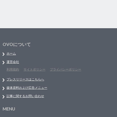
OVOについて
ホーム
運営会社
利用規約
サイトポリシー
プライバシーポリシー
プレスリリースはこちらへ
媒体資料および広告メニュー
記事に関するお問い合わせ
MENU