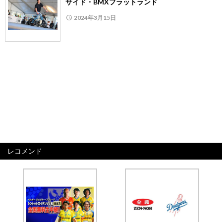
サイド・BMXフラットランド
2024年3月15日
レコメンド