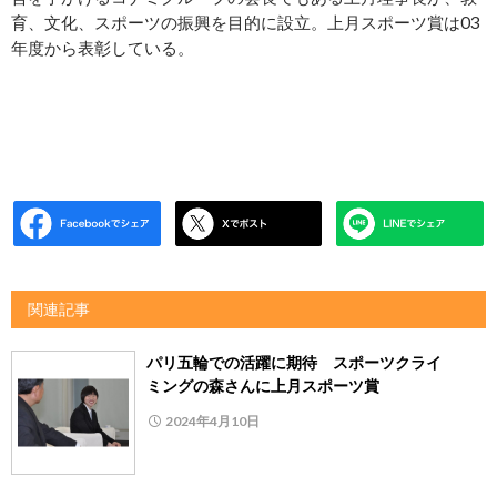
育、文化、スポーツの振興を目的に設立。上月スポーツ賞は03
年度から表彰している。
関連記事
パリ五輪での活躍に期待 スポーツクライ
ミングの森さんに上月スポーツ賞
2024年4月10日