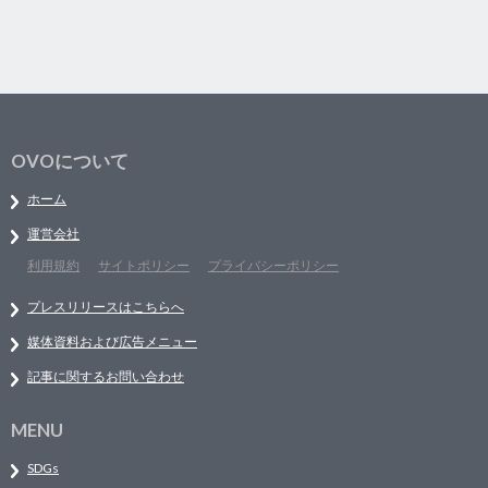
OVOについて
ホーム
運営会社
利用規約
サイトポリシー
プライバシーポリシー
プレスリリースはこちらへ
媒体資料および広告メニュー
記事に関するお問い合わせ
MENU
SDGs