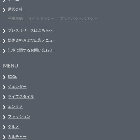
運営会社
利用規約
サイトポリシー
プライバシーポリシー
プレスリリースはこちらへ
媒体資料および広告メニュー
記事に関するお問い合わせ
MENU
SDGs
ジェンダー
ライフスタイル
エンタメ
ファッション
グルメ
カルチャー