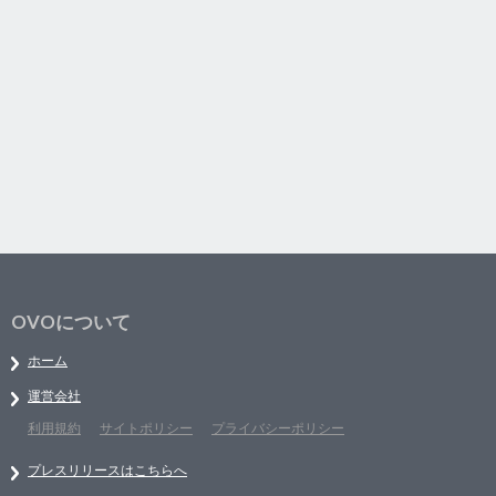
OVOについて
ホーム
運営会社
利用規約
サイトポリシー
プライバシーポリシー
プレスリリースはこちらへ