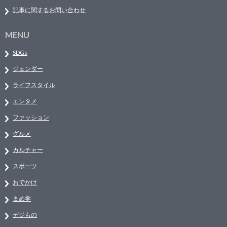
記事に関するお問い合わせ
MENU
SDGs
ジェンダー
ライフスタイル
エンタメ
ファッション
グルメ
カルチャー
スポーツ
おでかけ
まめ学
デジもの