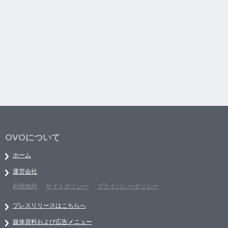
OVOについて
ホーム
運営会社
利用規約
サイトポリシー
プライバシーポリシー
プレスリリースはこちらへ
媒体資料および広告メニュー