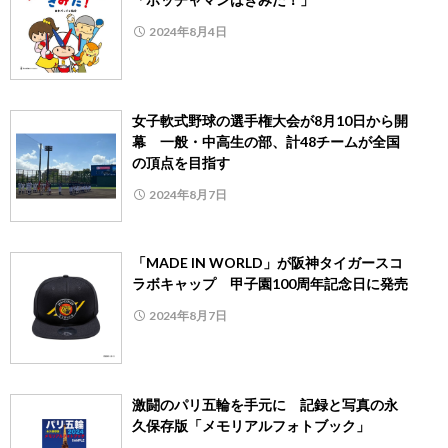
2024年8月4日
女子軟式野球の選手権大会が8月10日から開
幕 一般・中高生の部、計48チームが全国
の頂点を目指す
2024年8月7日
「MADE IN WORLD」が阪神タイガースコ
ラボキャップ 甲子園100周年記念日に発売
2024年8月7日
激闘のパリ五輪を手元に 記録と写真の永
久保存版「メモリアルフォトブック」