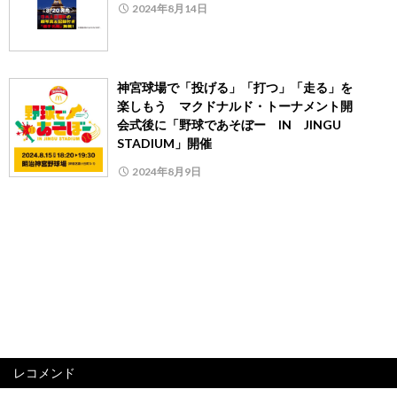
2024年8月14日
神宮球場で「投げる」「打つ」「走る」を
楽しもう マクドナルド・トーナメント開
会式後に「野球であそぼー IN JINGU
STADIUM」開催
2024年8月9日
レコメンド