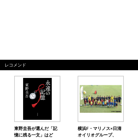
レコメンド
東野圭吾が選んだ「記
横浜F・マリノス×日清
憶に残る一文」はど
オイリオグループ、