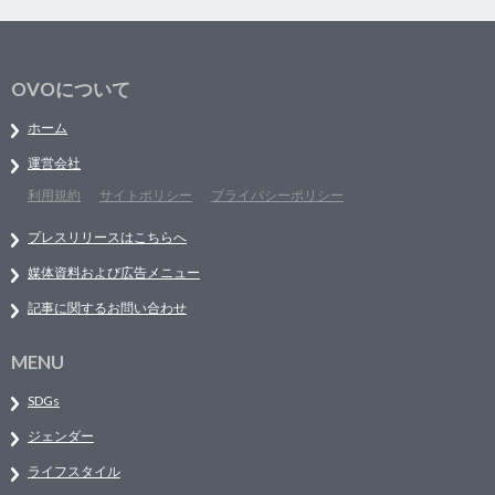
OVOについて
ホーム
運営会社
利用規約
サイトポリシー
プライバシーポリシー
プレスリリースはこちらへ
媒体資料および広告メニュー
記事に関するお問い合わせ
MENU
SDGs
ジェンダー
ライフスタイル