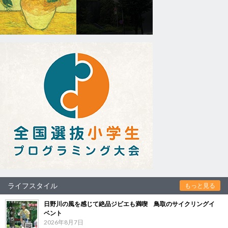
ライフスタイル
もっと見る
日野川の風を感じて絶品ジビエも満喫 鳥取のサイクリングイ
ベント
2026年8月7日