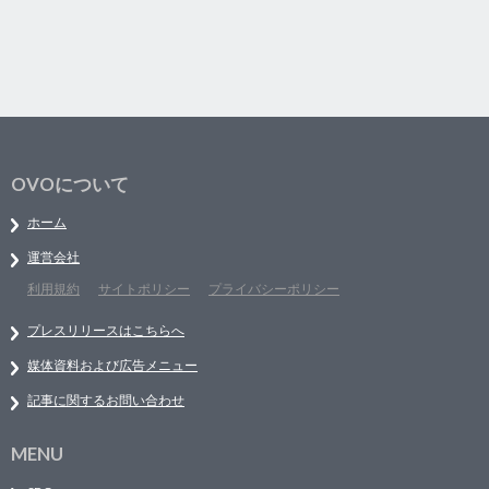
OVOについて
ホーム
運営会社
利用規約
サイトポリシー
プライバシーポリシー
プレスリリースはこちらへ
媒体資料および広告メニュー
記事に関するお問い合わせ
MENU