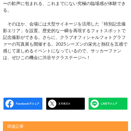
ーの歓声に包まれる、これまでにない究極の臨場感が体験でき
る。
そのほか、会場には大型サイネージを活用した「特別記念撮
影エリア」を設置。歴史的な一瞬を再現するフォトスポットで
記念撮影ができる。さらに、クラブオフィシャルフォトグラフ
ァーの写真展も開催する。2025シーズンの栄光と熱狂を五感で
感じて楽しめるイベントになっているので、サッカーファン
は、ぜひこの機会に渋谷サクラステージへ！
関連記事