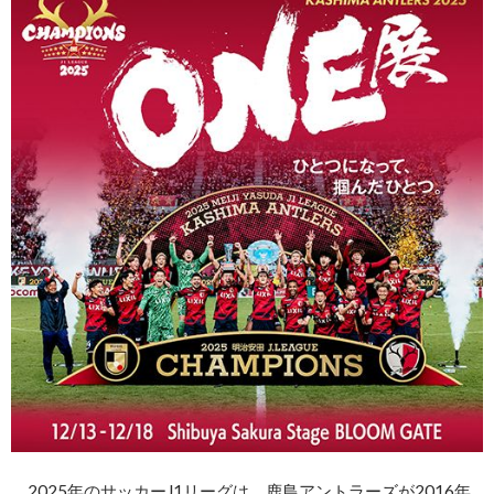
2025年のサッカーJ1リーグは、鹿島アントラーズが2016年