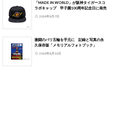
「MADE IN WORLD」が阪神タイガースコ
ラボキャップ 甲子園100周年記念日に発売
2024年8月7日
激闘のパリ五輪を手元に 記録と写真の永
久保存版「メモリアルフォトブック」
2024年8月14日