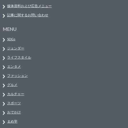
媒体資料および広告メニュー
記事に関するお問い合わせ
MENU
SDGs
ジェンダー
ライフスタイル
エンタメ
ファッション
グルメ
カルチャー
スポーツ
おでかけ
まめ学