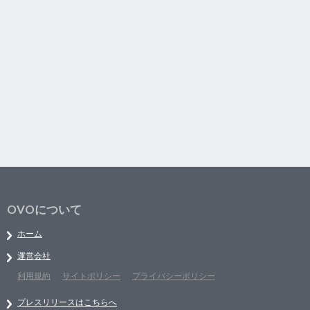
OVOについて
ホーム
運営会社
利用規約
サイトポリシー
プライバシーポリシー
プレスリリースはこちらへ