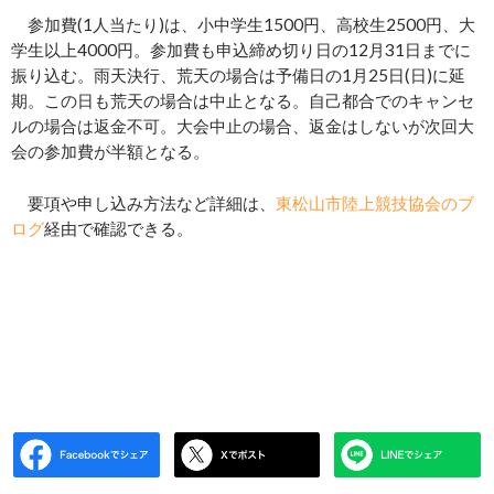
参加費(1人当たり)は、小中学生1500円、高校生2500円、大
学生以上4000円。参加費も申込締め切り日の12月31日までに
振り込む。雨天決行、荒天の場合は予備日の1月25日(日)に延
期。この日も荒天の場合は中止となる。自己都合でのキャンセ
ルの場合は返金不可。大会中止の場合、返金はしないが次回大
会の参加費が半額となる。
要項や申し込み方法など詳細は、
東松山市陸上競技協会のブ
ログ
経由で確認できる。