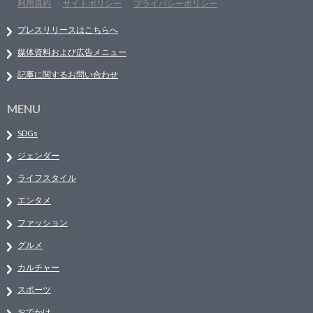
利用規約
サイトポリシー
プライバシーポリシー
プレスリリースはこちらへ
媒体資料および広告メニュー
記事に関するお問い合わせ
MENU
SDGs
ジェンダー
ライフスタイル
エンタメ
ファッション
グルメ
カルチャー
スポーツ
おでかけ