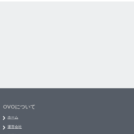
OVOについて
ホーム
運営会社