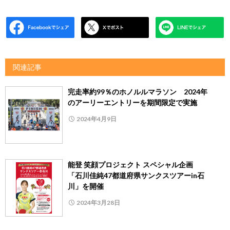
関連記事
完走率約99％のホノルルマラソン 2024年
のアーリーエントリーを期間限定で実施
2024年4月9日
能登 笑顔プロジェクト スペシャル企画
「石川佳純47都道府県サンクスツアーin石
川」を開催
2024年3月28日