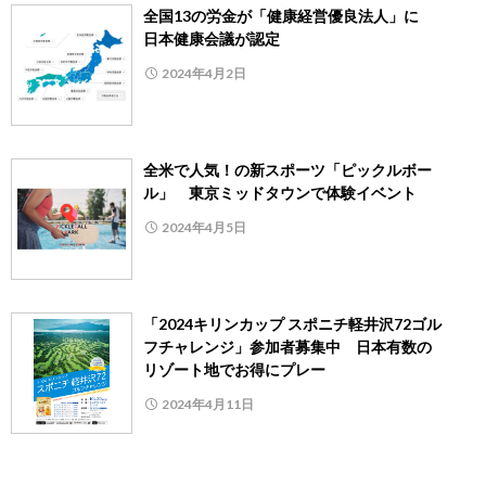
全国13の労金が「健康経営優良法人」に
日本健康会議が認定
2024年4月2日
全米で人気！の新スポーツ「ピックルボー
ル」 東京ミッドタウンで体験イベント
2024年4月5日
「2024キリンカップ スポニチ軽井沢72ゴル
フチャレンジ」参加者募集中 日本有数の
リゾート地でお得にプレー
2024年4月11日