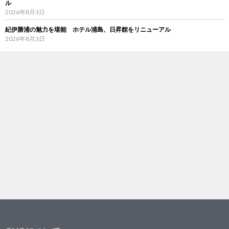
ル
2026年8月3日
紀伊勝浦の魅力を堪能 ホテル浦島、日昇館をリニューアル
2026年8月3日