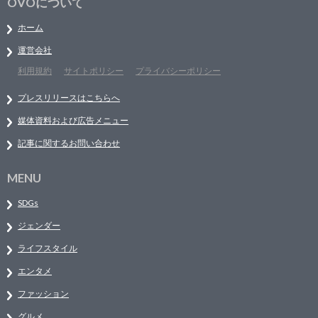
OVOについて
ホーム
運営会社
利用規約
サイトポリシー
プライバシーポリシー
プレスリリースはこちらへ
媒体資料および広告メニュー
記事に関するお問い合わせ
MENU
SDGs
ジェンダー
ライフスタイル
エンタメ
ファッション
グルメ