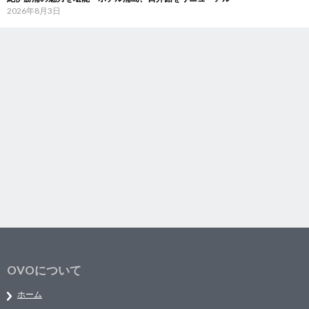
2026年8月3日
OVOについて
ホーム