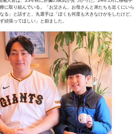
療に取り組んでいる。「お父さん、お母さんと弟たちも近くにい
なる」と話すと、丸選手は「ぼくも何度も大きなけがをしたけど
ず頑張ってほしい」と励ました。