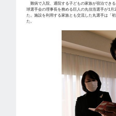
難病で入院、通院する子どもの家族が宿泊できる
球選手会の理事長を務める巨人の丸佳浩選手が1月
た。施設を利用する家族とも交流した丸選手は「初
た。