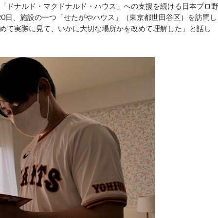
「ドナルド・マクドナルド・ハウス」への支援を続ける日本プロ
20日、施設の一つ「せたがやハウス」（東京都世田谷区）を訪問し
めて実際に見て、いかに大切な場所かを改めて理解した」と話し