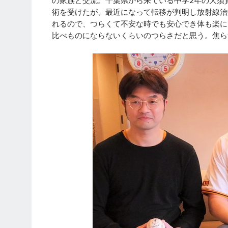
術を受けたが、最近になって転移が判明し放射線治
れるので、つらくて不安な時でも安心でき体も楽に
比べものにならないくらいのつらさだと思う。焦ら