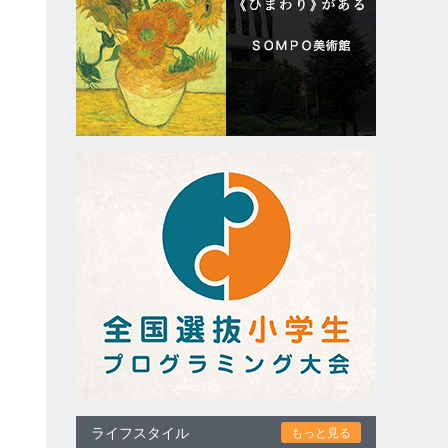
野
ライフスタイル
もっと見る