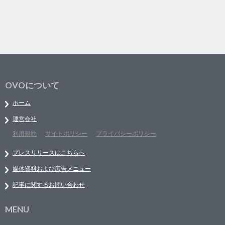
OVOについて
ホーム
運営会社
利用規約
サイトポリシー
プライバシーポリシー
プレスリリースはこちらへ
媒体資料および広告メニュー
記事に関するお問い合わせ
MENU