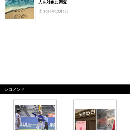
人を対象に調査
2023年12月6日
レコメンド