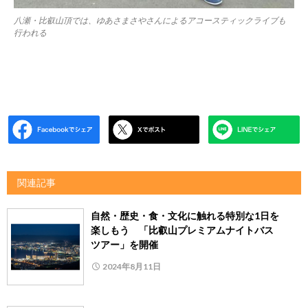
八瀬・比叡山頂では、ゆあさまさやさんによるアコースティックライブも
行われる
関連記事
自然・歴史・食・文化に触れる特別な1日を
楽しもう 「比叡山プレミアムナイトバス
ツアー」を開催
2024年8月11日