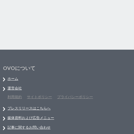
OVOについて
ホーム
運営会社
利用規約
サイトポリシー
プライバシーポリシー
プレスリリースはこちらへ
媒体資料および広告メニュー
記事に関するお問い合わせ