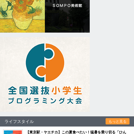
ライフスタイル
もっと見る
【東京駅・ヤエチカ】この夏食べたい！猛暑を乗り切る「ひん