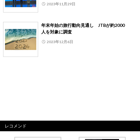
2023年11月29日
年末年始の旅行動向見通し JTBが約2000
人を対象に調査
2023年12月6日
レコメンド