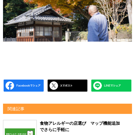
関連記事
食物アレルギーの店選び マップ機能追加
でさらに手軽に