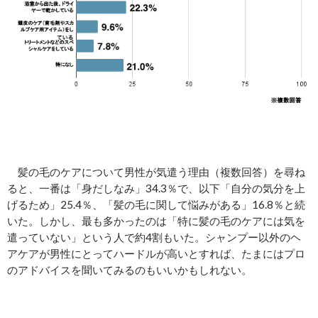
髪の毛のケアについて男性が気遣う理由（複数回答）を尋ね
ると、一番は「身だしなみ」34.3％で、以下「自分の気分を上
げるため」25.4％、「髪の毛に関して悩みがある」16.8％と続
いた。しかし、最も多かったのは「特に髪の毛のケアには気を
遣っていない」という人で約4割もいた。シャンプー以外のヘ
アケアが男性にとってハードルが高いとすれば、たまにはプロ
のアドバイスを聞いてみるのもいいかもしれない。