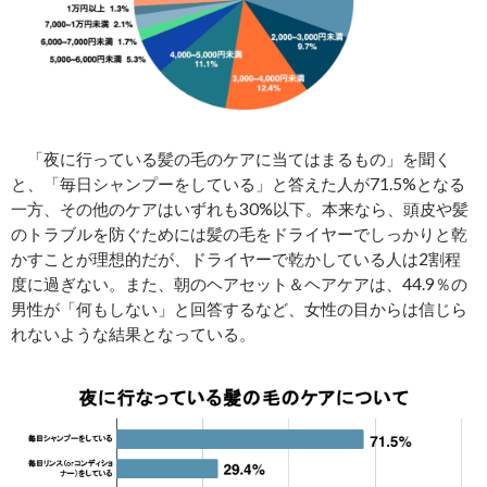
「夜に行っている髪の毛のケアに当てはまるもの」を聞く
と、「毎日シャンプーをしている」と答えた人が71.5%となる
一方、その他のケアはいずれも30%以下。本来なら、頭皮や髪
のトラブルを防ぐためには髪の毛をドライヤーでしっかりと乾
かすことが理想的だが、ドライヤーで乾かしている人は2割程
度に過ぎない。また、朝のヘアセット＆ヘアケアは、44.9％の
男性が「何もしない」と回答するなど、女性の目からは信じら
れないような結果となっている。