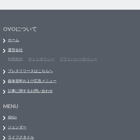
OVOについて
ホーム
運営会社
利用規約
サイトポリシー
プライバシーポリシー
プレスリリースはこちらへ
媒体資料および広告メニュー
記事に関するお問い合わせ
MENU
SDGs
ジェンダー
ライフスタイル