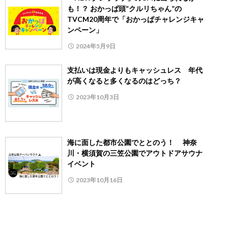
も！？ おかっぱ頭“クルリちゃん”の
TVCM20周年で「おかっぱチャレンジキャ
ンペーン」
2024年5月9日
支払いは現金よりもキャッシュレス 年代
が高くなると多くなるのはどっち？
2023年10月3日
海に面した都市公園でととのう！ 神奈
川・横須賀の三笠公園でアウトドアサウナ
イベント
2023年10月16日