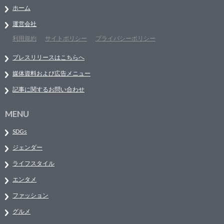
ホーム
運営会社
利用規約
サイトポリシー
プライバシーポリシー
プレスリリースはこちらへ
媒体資料および広告メニュー
記事に関するお問い合わせ
MENU
SDGs
ジェンダー
ライフスタイル
エンタメ
ファッション
グルメ