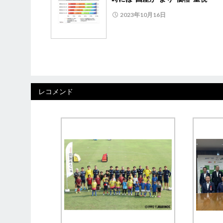
2023年10月16日
レコメンド