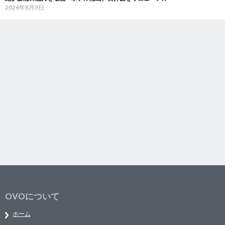
2026年8月3日
OVOについて
ホーム