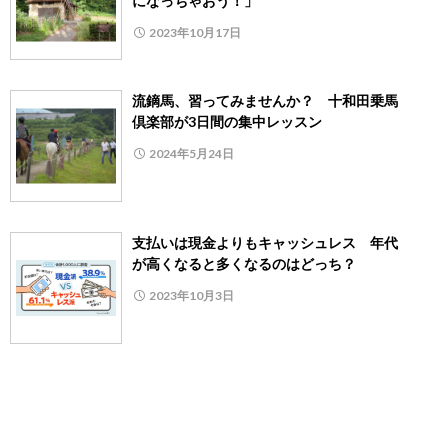
になっちゃおう！」
2023年10月17日
流鏑馬、習ってみませんか？ 十和田乗馬
倶楽部が3日間の集中レッスン
2024年5月24日
支払いは現金よりもキャッシュレス 年代
が高くなると多くなるのはどっち？
2023年10月3日