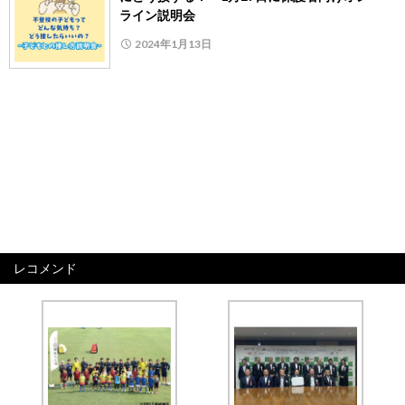
ライン説明会
2024年1月13日
レコメンド