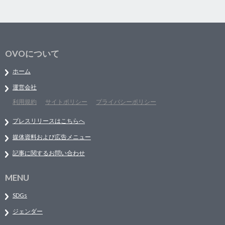
OVOについて
ホーム
運営会社
利用規約
サイトポリシー
プライバシーポリシー
プレスリリースはこちらへ
媒体資料および広告メニュー
記事に関するお問い合わせ
MENU
SDGs
ジェンダー