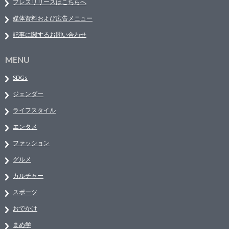
プレスリリースはこちらへ
媒体資料および広告メニュー
記事に関するお問い合わせ
MENU
SDGs
ジェンダー
ライフスタイル
エンタメ
ファッション
グルメ
カルチャー
スポーツ
おでかけ
まめ学