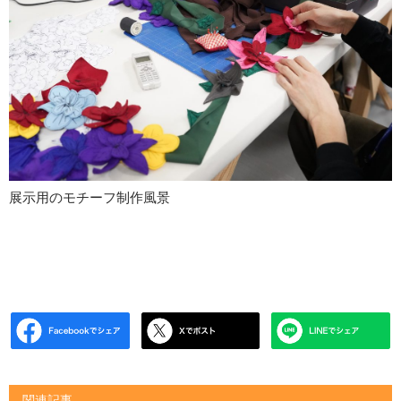
展示用のモチーフ制作風景
関連記事