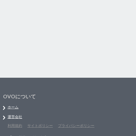
OVOについて
ホーム
運営会社
利用規約
サイトポリシー
プライバシーポリシー