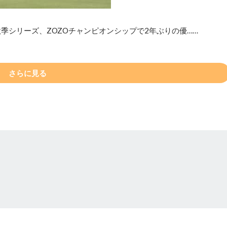
季シリーズ、ZOZOチャンピオンシップで2年ぶりの優……
さらに見る