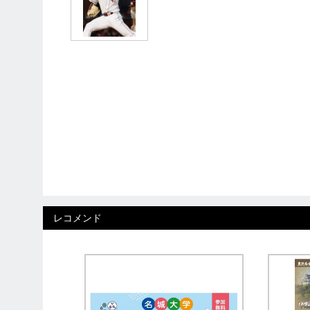
レコメンド