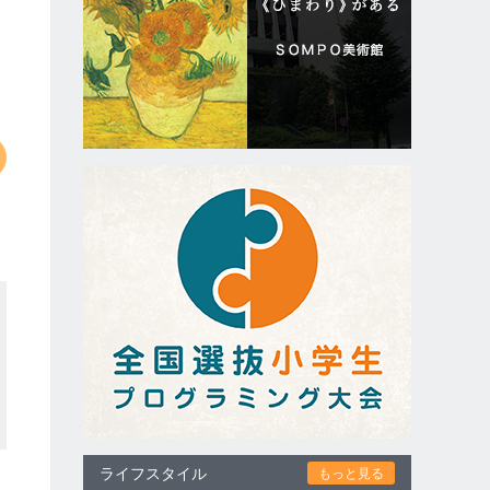
ライフスタイル
もっと見る