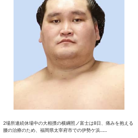
2場所連続休場中の大相撲の横綱照ノ富士は8日、痛みを抱える
腰の治療のため、福岡県太宰府市での伊勢ケ浜……