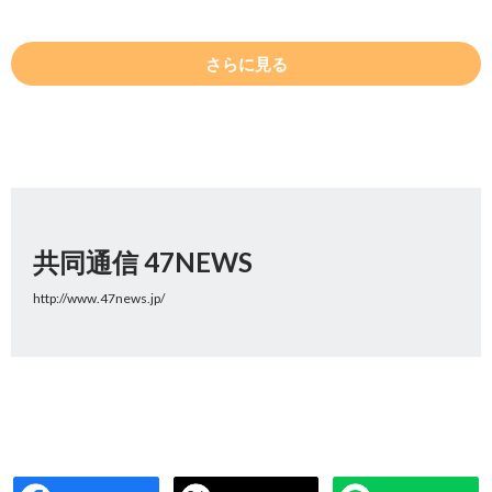
さらに見る
共同通信 47NEWS
http://www.47news.jp/