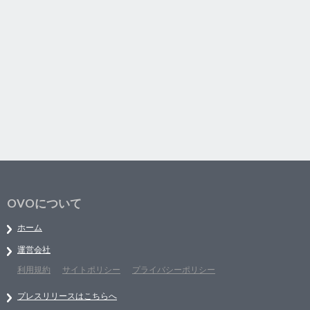
OVOについて
ホーム
運営会社
利用規約
サイトポリシー
プライバシーポリシー
プレスリリースはこちらへ