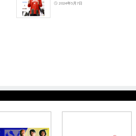
2024年5月7日