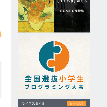
ライフスタイル
もっと見る