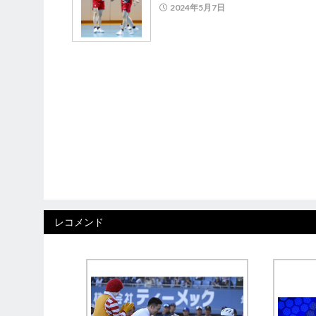
2024年5月7日
レコメンド