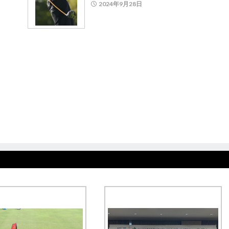
2024年9月28日