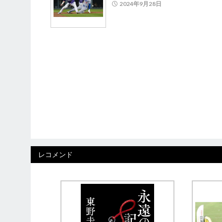
2024年9月28日
レコメンド