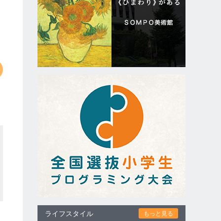
ライフスタイル
もっと見る