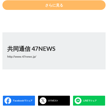
さらに見る
共同通信 47NEWS
http://www.47news.jp/