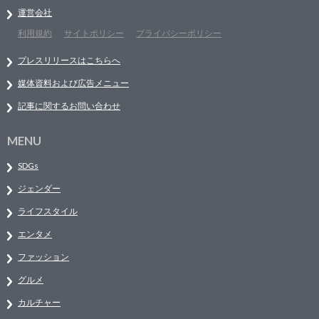
運営会社
利用規約
サイトポリシー
プライバシーポリシー
プレスリリースはこちらへ
媒体資料および広告メニュー
記事に関するお問い合わせ
MENU
SDGs
ジェンダー
ライフスタイル
エンタメ
ファッション
グルメ
カルチャー