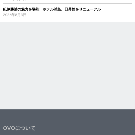
紀伊勝浦の魅力を堪能 ホテル浦島、日昇館をリニューアル
2026年8月3日
OVOについて