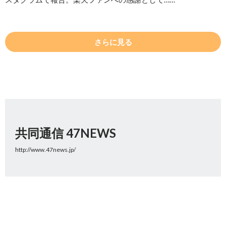
さらに見る
共同通信 47NEWS
http://www.47news.jp/