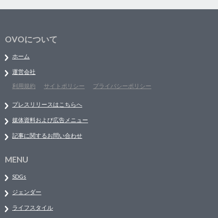
OVOについて
ホーム
運営会社
利用規約
サイトポリシー
プライバシーポリシー
プレスリリースはこちらへ
媒体資料および広告メニュー
記事に関するお問い合わせ
MENU
SDGs
ジェンダー
ライフスタイル