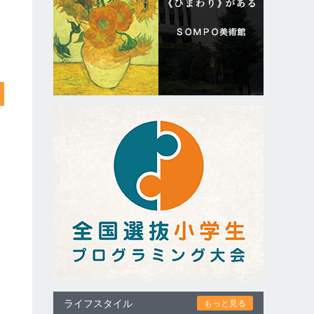
ライフスタイル
もっと見る