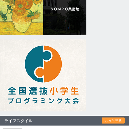
ライフスタイル
もっと見る