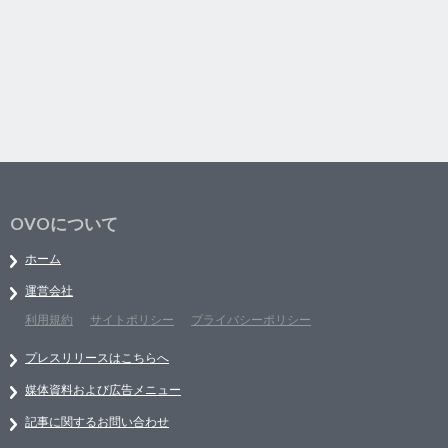
OVOについて
ホーム
運営会社
利用規約
サイトポリシー
プライバシーポリシー
プレスリリースはこちらへ
媒体資料および広告メニュー
記事に関するお問い合わせ