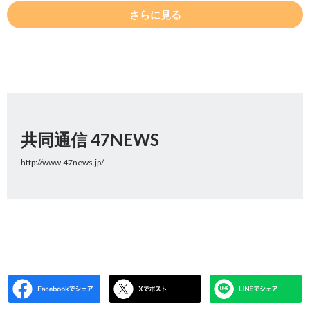
さらに見る
共同通信 47NEWS
http://www.47news.jp/